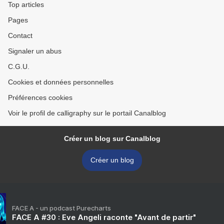
Top articles
Pages
Contact
Signaler un abus
C.G.U.
Cookies et données personnelles
Préférences cookies
Voir le profil de calligraphy sur le portail Canalblog
Créer un blog sur Canalblog
Créer un blog
FACE A - un podcast Purecharts
FACE A #30 : Eve Angeli raconte "Avant de partir"