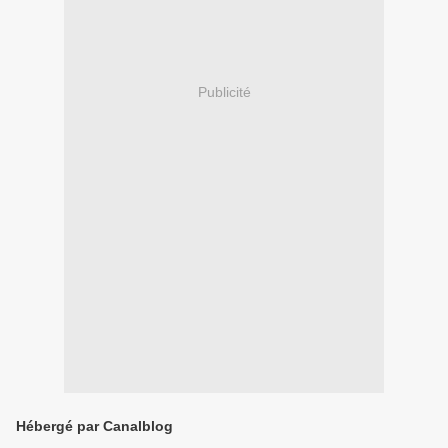
Publicité
Hébergé par Canalblog