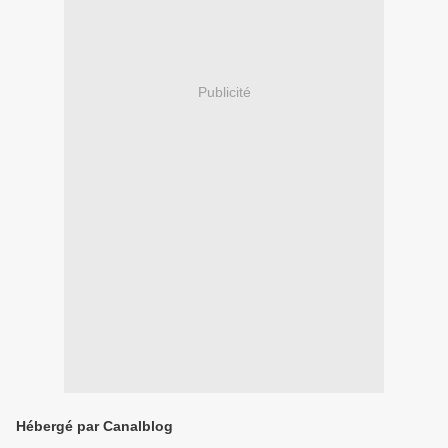
Publicité
Hébergé par Canalblog