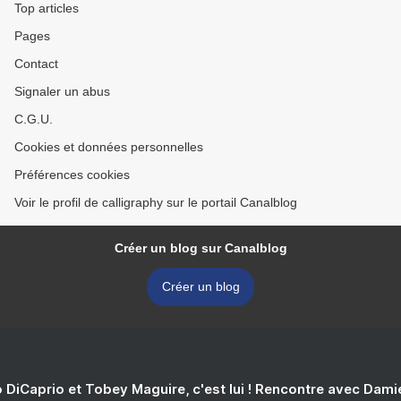
Top articles
Pages
Contact
Signaler un abus
C.G.U.
Cookies et données personnelles
Préférences cookies
Voir le profil de calligraphy sur le portail Canalblog
Créer un blog sur Canalblog
Créer un blog
 DiCaprio et Tobey Maguire, c'est lui ! Rencontre avec Dam