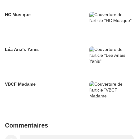
HC Musique
Léa Anaïs Yanis
VBCF Madame
Commentaires