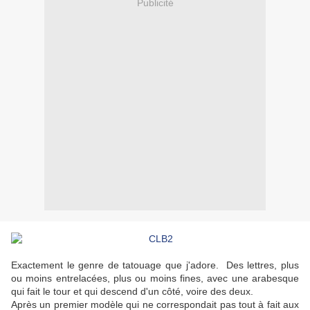
Publicité
Exactement le genre de tatouage que j'adore. Des lettres, plus
ou moins entrelacées, plus ou moins fines, avec une arabesque
qui fait le tour et qui descend d'un côté, voire des deux.
Après un premier modèle qui ne correspondait pas tout à fait aux