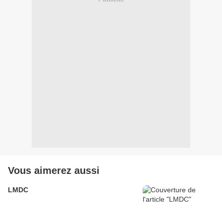
Vous aimerez aussi
LMDC