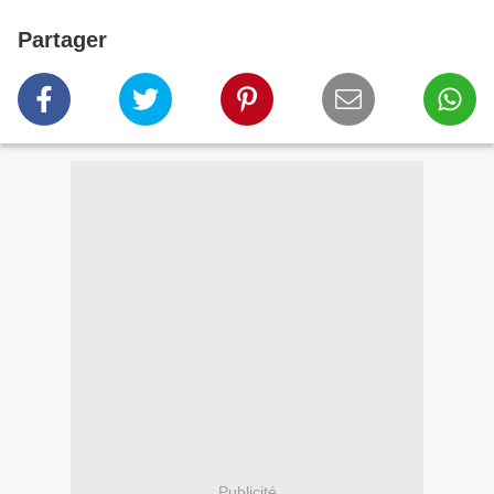
Partager
Publicité