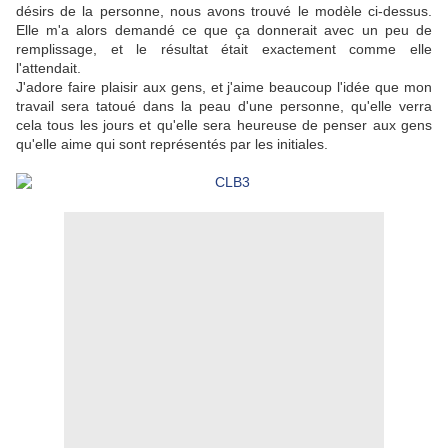
désirs de la personne, nous avons trouvé le modèle ci-dessus.
Elle m'a alors demandé ce que ça donnerait avec un peu de
remplissage, et le résultat était exactement comme elle
l'attendait.
J'adore faire plaisir aux gens, et j'aime beaucoup l'idée que mon
travail sera tatoué dans la peau d'une personne, qu'elle verra
cela tous les jours et qu'elle sera heureuse de penser aux gens
qu'elle aime qui sont représentés par les initiales.