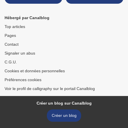
Hébergé par Canalblog
Top articles
Pages
Contact
Signaler un abus
C.G.U.
Cookies et données personnelles
Préférences cookies
Voir le profil de calligraphy sur le portail Canalblog
Créer un blog sur Canalblog
Créer un blog