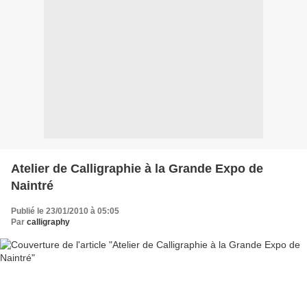
Atelier de Calligraphie à la Grande Expo de
Naintré
Publié le 23/01/2010 à 05:05
Par
calligraphy