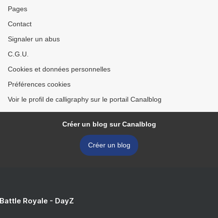
Pages
Contact
Signaler un abus
C.G.U.
Cookies et données personnelles
Préférences cookies
Voir le profil de calligraphy sur le portail Canalblog
Créer un blog sur Canalblog
Créer un blog
 Battle Royale - DayZ