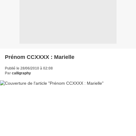
Prénom CCXXXX : Marielle
Publié le 28/06/2010 à 02:08
Par
calligraphy