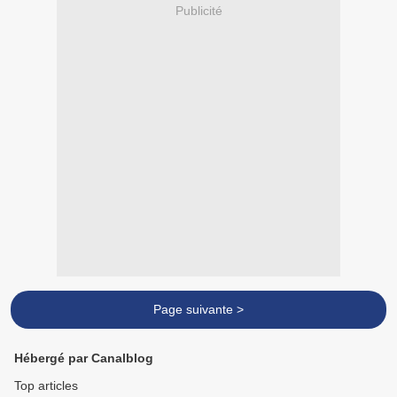
Publicité
Page suivante >
Hébergé par Canalblog
Top articles