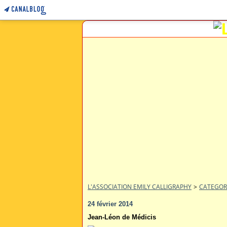
L'ASSOCIATION EMILY CALLIGRAPHY
>
CATEGOR
24 février 2014
Jean-Léon de Médicis