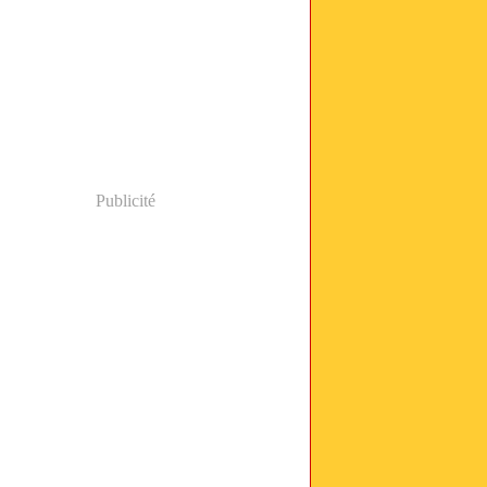
Publicité