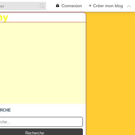
Connexion
+
Créer mon blog
RCHE