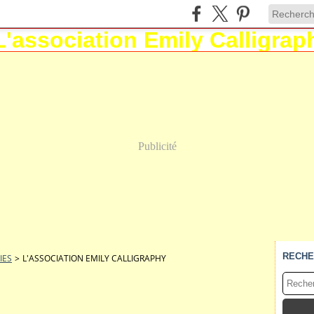
Publicité
RECHE
IES
>
L'ASSOCIATION EMILY CALLIGRAPHY