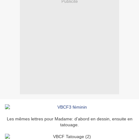
Publicité
Les mêmes lettres pour Madame: d'abord en dessin, ensuite en
tatouage.