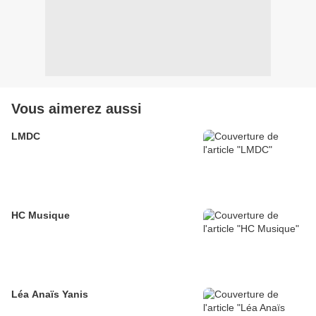
Vous aimerez aussi
LMDC
HC Musique
Léa Anaïs Yanis