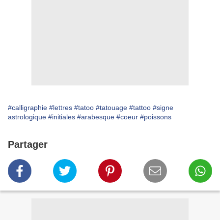
#calligraphie
#lettres
#tatoo
#tatouage
#tattoo
#signe
astrologique
#initiales
#arabesque
#coeur
#poissons
Partager