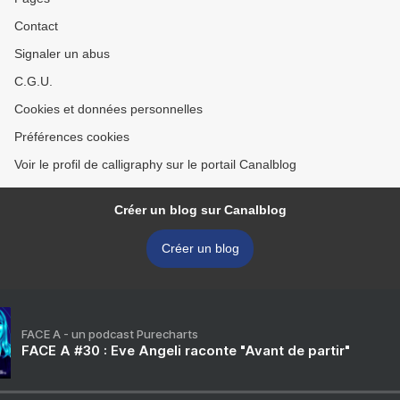
Contact
Signaler un abus
C.G.U.
Cookies et données personnelles
Préférences cookies
Voir le profil de calligraphy sur le portail Canalblog
Créer un blog sur Canalblog
Créer un blog
FACE A - un podcast Purecharts
FACE A #30 : Eve Angeli raconte "Avant de partir"